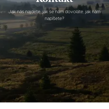
Jak nás najdete, jak se nám dovoláte, jak nám
napíšete?